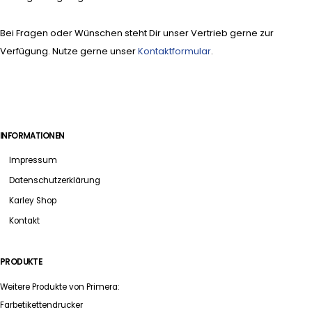
Bei Fragen oder Wünschen steht Dir unser Vertrieb gerne zur
Verfügung. Nutze gerne unser
Kontaktformular
.
INFORMATIONEN
Impressum
Datenschutzerklärung
Karley Shop
Kontakt
PRODUKTE
Weitere Produkte von Primera:
Farbetikettendrucker