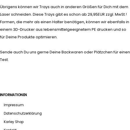
Übrigens können wir Trays auch in anderen Größen für Dich mit dem
Laser schneiden. Diese Trays gibt es schon ab 29,95EUR zzgl. MwSt.!
Formen, die mehr als einen Halter benötigen, können wir ebenfalls in
einem 3D-Drucker aus lebensmittelgeeignetem PE drucken und so
für Deine Produkte optimieren.
Sende auch Du uns gerne Deine Backwaren oder Plätzchen für einen
Test.
INFORMATIONEN
Impressum
Datenschutzerklärung
Karley Shop