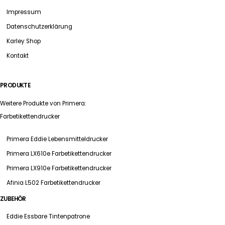
Impressum
Datenschutzerklärung
Karley Shop
Kontakt
PRODUKTE
Weitere Produkte von Primera:
Farbetikettendrucker
Primera Eddie Lebensmitteldrucker
Primera LX610e Farbetikettendrucker
Primera LX910e Farbetikettendrucker
Afinia L502 Farbetikettendrucker
ZUBEHÖR
Eddie Essbare Tintenpatrone