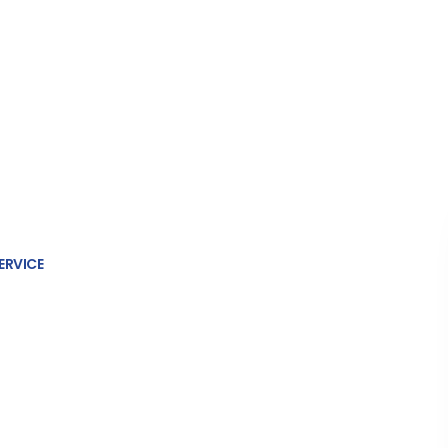
ERVICE